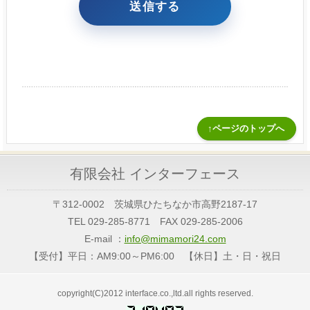
↑ページのトップへ
有限会社 インターフェース
〒312-0002 茨城県ひたちなか市高野2187-17
TEL 029-285-8771 FAX 029-285-2006
E-mail ：
info@mimamori24.com
【受付】平日：AM9:00～PM6:00 【休日】土・日・祝日
copyright(C)2012 interface.co.,ltd.all rights reserved.