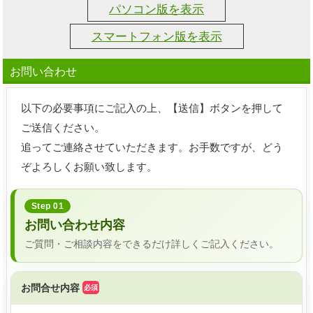
パソコン版を表示
スマートフォン版を表示
お問い合わせ
以下の必要事項にご記入の上、【送信】ボタンを押して
ご送信ください。
追ってご連絡させていただきます。お手数ですが、どう
ぞよろしくお願い致します。
Step 01
お問い合わせ内容
ご質問・ご相談内容をできるだけ詳しくご記入ください。
お問合せ内容