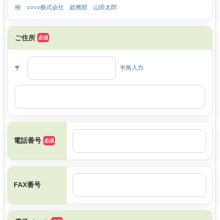
例 ○○○○株式会社 総務部 山田太郎
ご住所
半角入力
〒
電話番号
FAX番号