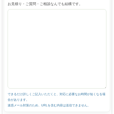
お見積り・ご質問・ご相談なんでも結構です。
できるだけ詳しくご記入いただくと、対応に必要なお時間が短くなる場
合があります。
迷惑メール対策のため、URLを含む内容は送信できません。