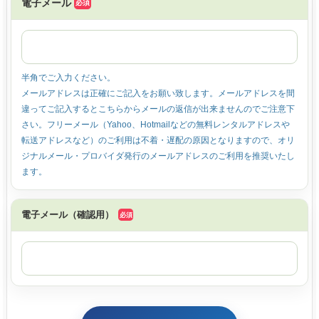
電子メール
半角でご入力ください。
メールアドレスは正確にご記入をお願い致します。メールアドレスを間
違ってご記入するとこちらからメールの返信が出来ませんのでご注意下
さい。フリーメール（Yahoo、Hotmailなどの無料レンタルアドレスや
転送アドレスなど）のご利用は不着・遅配の原因となりますので、オリ
ジナルメール・プロバイダ発行のメールアドレスのご利用を推奨いたし
ます。
電子メール（確認用）