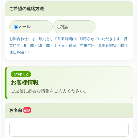
ご希望の連絡方法
メール
電話
お問合わせには、原則として営業時間内に対応させていただきます。営
業時間：9：00～18：00（土・日・祝日、年末年始、夏期休暇等、弊社
休日を除く）
Step 02
お客様情報
ご返信に必要な情報をご入力ください。
お名前